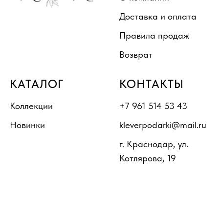
Доставка и оплата
Правила продаж
Возврат
КАТАЛОГ
КОНТАКТЫ
Коллекции
+7 961 514 53 43
Новинки
kleverpodarki@mail.ru
г. Краснодар, ул.
Котлярова, 19