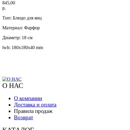
845,00
р.
Тип: Блюдо для яиц
Материал: Фарфор
Диаметр: 18 см
lwh: 180x180x40 mm
О НАС
О компании
Доставка и оплата
Правила продаж
Возврат
КАТАЛОГ