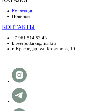
Коллекции
Новинки
КОНТАКТЫ
+7 961 514 53 43
kleverpodarki@mail.ru
г. Краснодар, ул. Котлярова, 19