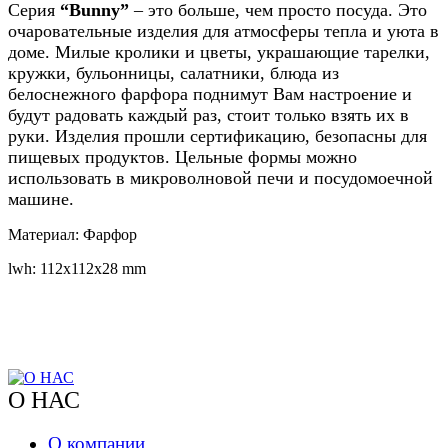
Серия
“Bunny”
– это больше, чем просто посуда. Это
очаровательные изделия для атмосферы тепла и уюта в
доме. Милые кролики и цветы, украшающие тарелки,
кружки, бульонницы, салатники, блюда из
белоснежного фарфора поднимут Вам настроение и
будут радовать каждый раз, стоит только взять их в
руки. Изделия прошли сертификацию, безопасны для
пищевых продуктов. Цельные формы можно
использовать в микроволновой печи и посудомоечной
машине.
Материал: Фарфор
lwh: 112x112x28 mm
О НАС
О компании