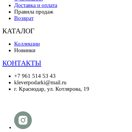
Доставка и оплата
Правила продаж
Возврат
КАТАЛОГ
Коллекции
Новинки
КОНТАКТЫ
+7 961 514 53 43
kleverpodarki@mail.ru
г. Краснодар, ул. Котлярова, 19