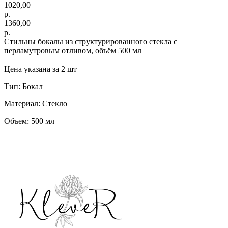
1020,00
р.
1360,00
р.
Стильны бокалы из структурированного стекла с
перламутровым отливом, объём 500 мл
Цена указана за 2 шт
Тип: Бокал
Материал: Стекло
Объем: 500 мл