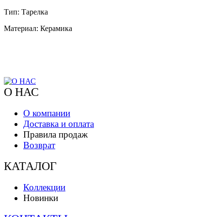
Тип: Тарелка
Материал: Керамика
О НАС
О компании
Доставка и оплата
Правила продаж
Возврат
КАТАЛОГ
Коллекции
Новинки