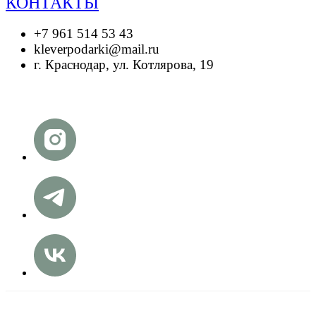
КОНТАКТЫ
+7 961 514 53 43
kleverpodarki@mail.ru
г. Краснодар, ул. Котлярова, 19
© Your Company. All rights reserved