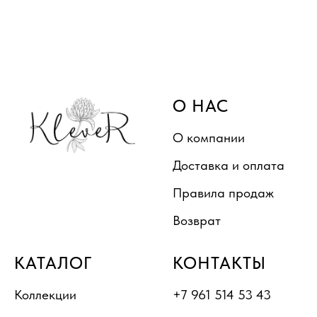
О НАС
О компании
Доставка и оплата
Правила продаж
Возврат
КАТАЛОГ
КОНТАКТЫ
Коллекции
+7 961 514 53 43